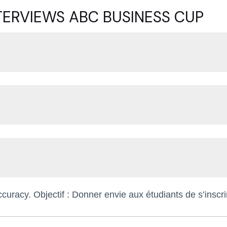
NTERVIEWS ABC BUSINESS CUP
curacy. Objectif : Donner envie aux étudiants de s’inscr