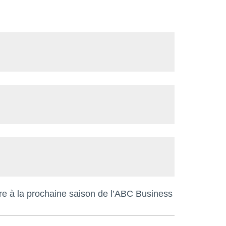
ire à la prochaine saison de l’ABC Business