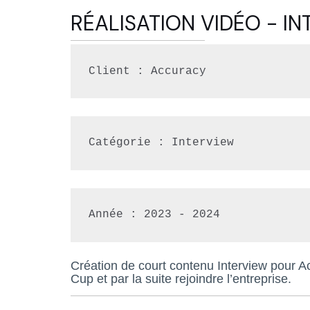
RÉALISATION VIDÉO - I
Client : Accuracy
Catégorie : Interview
Année : 
2023 - 2024
Création de court contenu Interview pour Ac
Cup et par la suite rejoindre l’entreprise.