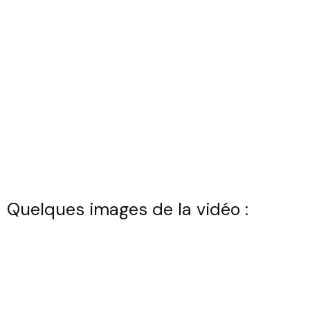
Quelques images de la vidéo :