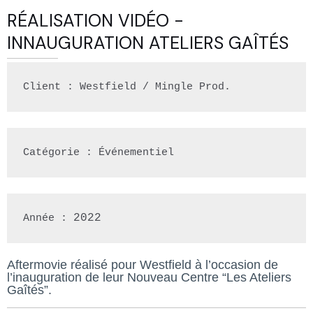
RÉALISATION VIDÉO -
INNAUGURATION ATELIERS GAÎTÉS
Client : Westfield / Mingle Prod.
Catégorie : Événementiel
2022
Année : 
Aftermovie réalisé pour Westfield à l’occasion de
l’inauguration de leur Nouveau Centre “Les Ateliers
Gaîtés”.