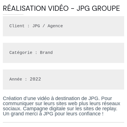
RÉALISATION VIDÉO - JPG GROUPE
Client : JPG / Agence
Catégorie : Brand
2022
Année : 
Création d’une vidéo à destination de JPG. Pour
communiquer sur leurs sites web plus leurs réseaux
sociaux. Campagne digitale sur les sites de replay.
Un grand merci à JPG pour leurs confiance !