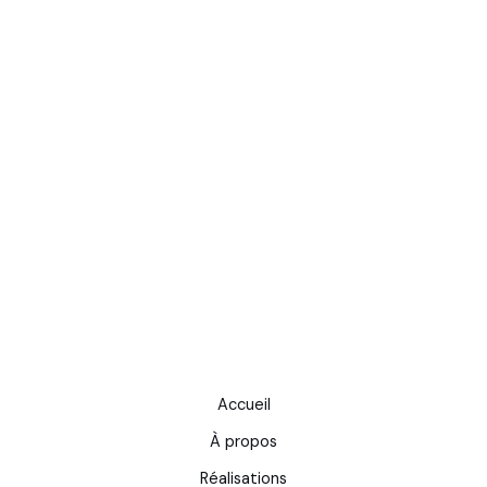
Accueil
À propos
Réalisations