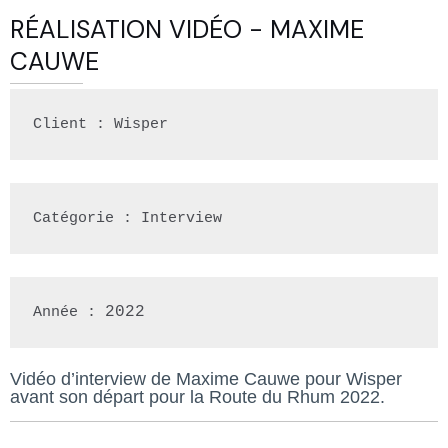
RÉALISATION VIDÉO - MAXIME
CAUWE
Client : Wisper
Catégorie : Interview
2022
Année : 
Vidéo d’interview de Maxime Cauwe pour Wisper
avant son départ pour la Route du Rhum 2022.