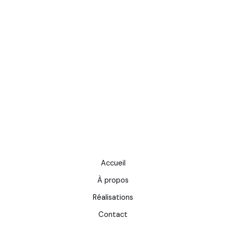
Accueil
À propos
Réalisations
Contact